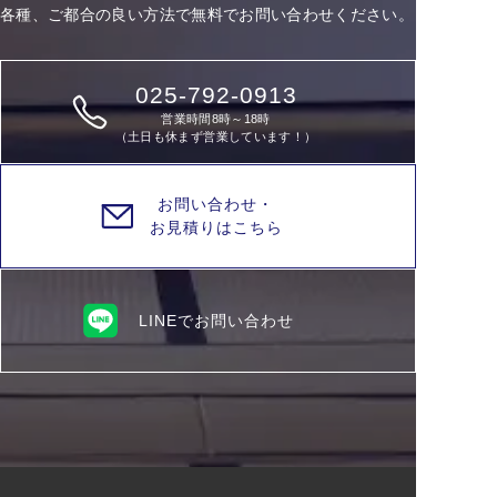
各種、ご都合の良い方法で無料でお問い合わせください。
025-792-0913
営業時間8時～18時
（土日も休まず営業しています！）
お問い合わせ・
お見積りはこちら
LINEでお問い合わせ