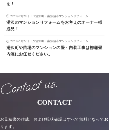
を！
2025年2月28日
湯沢町・南魚沼市マンションリフォーム
湯沢のマンションリフォームをお考えのオーナー様
必見！
2025年1月22日
湯沢町・南魚沼市マンションリフォーム
湯沢町や苗場のマンションの畳・内装工事は柳瀬畳
内装にお任せください。
CONTACT
お見積書の作成、および現状確認はすべて無料となってお
ります。