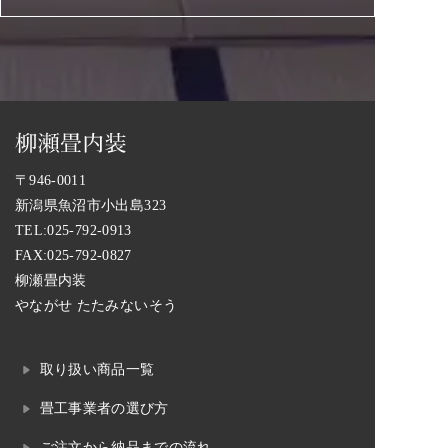
〒946-0011
新潟県魚沼市小出島323
TEL:
025-792-0913
FAX:025-792-0827
柳瀬畳内装
やながせ たたみないそう
取り扱い商品一覧
畳工事業者の選び方
ご注文から納品までの流れ