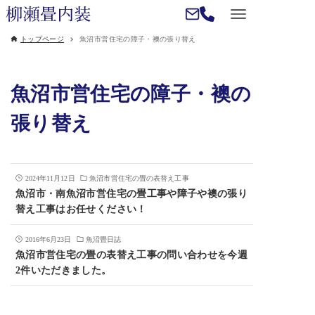
トップページ
魚沼市営住宅の障子・襖の張り替え
魚沼市営住宅の障子・襖の
張り替え
2024年11月12日
魚沼市営住宅の畳の表替え工事
魚沼市・南魚沼市営住宅の畳工事や障子や襖の張り
替え工事はお任せください！
2016年6月23日
魚沼畳日誌
魚沼市営住宅の畳の表替え工事の問い合わせを今週
2件いただきました。