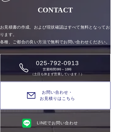
CONTACT
お見積書の作成、および現状確認はすべて無料となってお
ります。
各種、ご都合の良い方法で無料でお問い合わせください。
025-792-0913
営業時間8時～18時
（土日も休まず営業しています！）
お問い合わせ・
お見積りはこちら
LINEでお問い合わせ