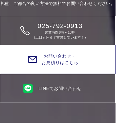
各種、ご都合の良い方法で無料でお問い合わせください。
025-792-0913
営業時間8時～18時
（土日も休まず営業しています！）
お問い合わせ・
お見積りはこちら
LINEでお問い合わせ