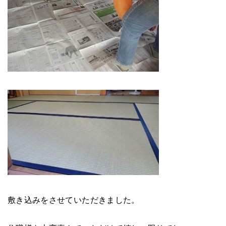
敷き込みをさせていただきました。