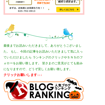
最後までお読みいただきまして、ありがとうございまし
た。
もし、今回の記事をお読みいただきまして気に入っ
ていただけましたら
ランキングのクリックやＳＮＳのフ
ォローをお願い致します。
皆さまのご意見がとても励み
になりますので、どうぞ宜しくお願い致します。
クリックお願いします↓↓↓