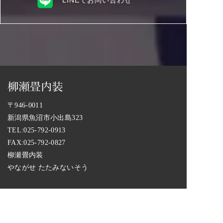
LINEでお問い合わせ
〒946-0011
新潟県魚沼市小出島323
TEL:
025-792-0913
FAX:025-792-0827
柳瀬畳内装
やながせ たたみないそう
取り扱い商品一覧
畳工事業者の選び方