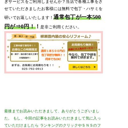
ぎサービスをご利用しませんか？当店で各種工事をさ
せていただきましたお客様には無料で包丁・ハサミを
通常包丁が一本500
研いでお返しいたします！
円が⇒0円！！
是非ご利用ください。
最後までお読みいただきまして、ありがとうございまし
た。
もし、今回の記事をお読みいただきまして気に入っ
ていただけましたら
ランキングのクリックやＳＮＳのフ