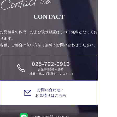
CONTACT
お見積書の作成、および現状確認はすべて無料となってお
ります。
各種、ご都合の良い方法で無料でお問い合わせください。
025-792-0913
営業時間8時～18時
（土日も休まず営業しています！）
お問い合わせ・
お見積りはこちら