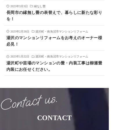
2025年3月3日
縁なし畳
長岡市の縁無し畳の表替えで、暮らしに新たな彩り
を！
2025年2月28日
湯沢町・南魚沼市マンションリフォーム
湯沢のマンションリフォームをお考えのオーナー様
必見！
2025年1月22日
湯沢町・南魚沼市マンションリフォーム
湯沢町や苗場のマンションの畳・内装工事は柳瀬畳
内装にお任せください。
CONTACT