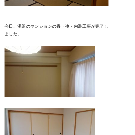
今日、湯沢のマンションの畳・襖・内装工事が完了し
ました。