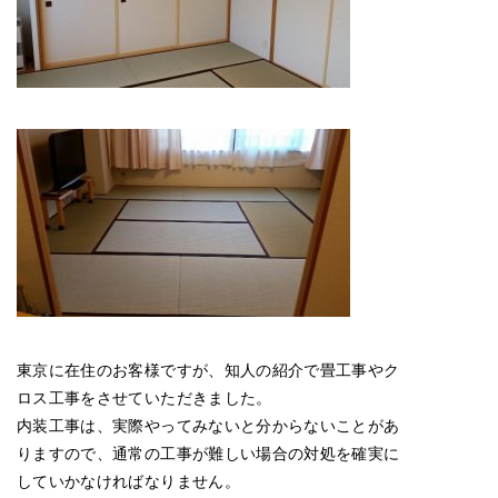
東京に在住のお客様ですが、知人の紹介で畳工事やク
ロス工事をさせていただきました。
内装工事は、実際やってみないと分からないことがあ
りますので、通常の工事が難しい場合の対処を確実に
していかなければなりません。