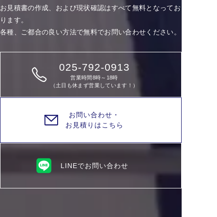
お見積書の作成、および現状確認はすべて無料となってお
ります。
各種、ご都合の良い方法で無料でお問い合わせください。
025-792-0913
営業時間8時～18時
（土日も休まず営業しています！）
お問い合わせ・
お見積りはこちら
LINEでお問い合わせ