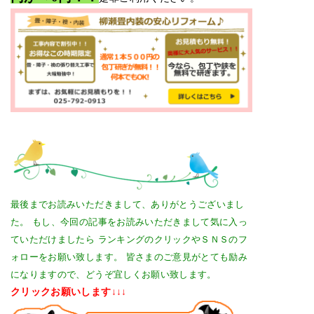
最後までお読みいただきまして、ありがとうございまし
た。
もし、今回の記事をお読みいただきまして気に入っ
ていただけましたら
ランキングのクリックやＳＮＳのフ
ォローをお願い致します。
皆さまのご意見がとても励み
になりますので、どうぞ宜しくお願い致します。
クリックお願いします↓↓↓