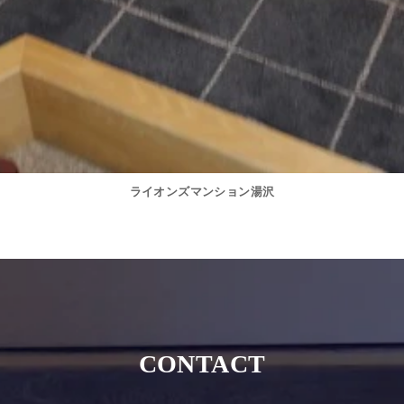
ライオンズマンション湯沢
CONTACT