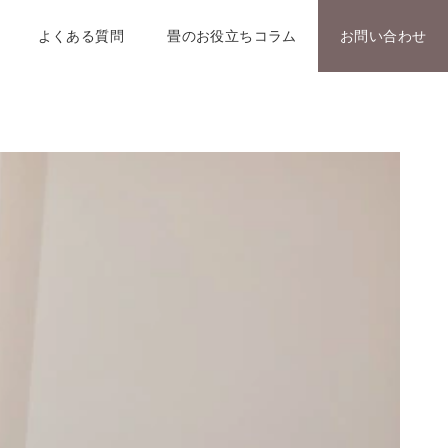
よくある質問
畳のお役立ちコラム
お問い合わせ