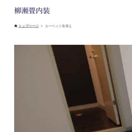
トップページ
カーペット張替え