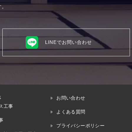
す。
LINEでお問い合わせ
事
お問い合わせ
ス工事
よくある質問
事
プライバシーポリシー