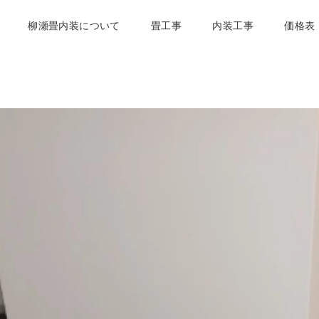
柳瀬畳内装について
畳工事
内装工事
価格表