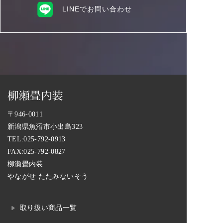
LINEでお問い合わせ
〒946-0011
新潟県魚沼市小出島323
TEL:
025-792-0913
FAX:025-792-0827
柳瀬畳内装
やながせ たたみないそう
取り扱い商品一覧