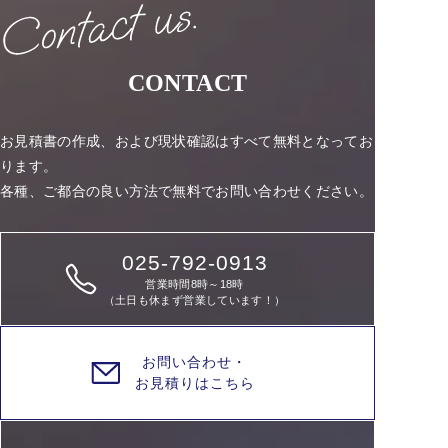
CONTACT
お見積書の作成、および現状確認はすべて無料となってお
ります。
各種、ご都合の良い方法で無料でお問い合わせください。
025-792-0913
営業時間8時～18時
（土日も休まず営業しています！）
お問い合わせ・
お見積りはこちら