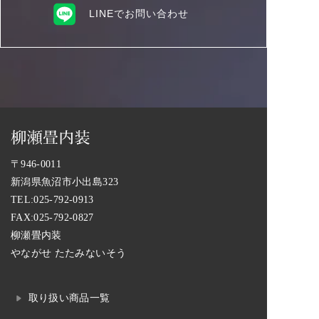
LINEでお問い合わせ
〒946-0011
新潟県魚沼市小出島323
TEL:
025-792-0913
FAX:025-792-0827
柳瀬畳内装
やながせ たたみないそう
取り扱い商品一覧