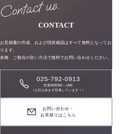
CONTACT
お見積書の作成、および現状確認はすべて無料となってお
ります。
各種、ご都合の良い方法で無料でお問い合わせください。
025-792-0913
営業時間8時～18時
（土日も休まず営業しています！）
お問い合わせ・
お見積りはこちら