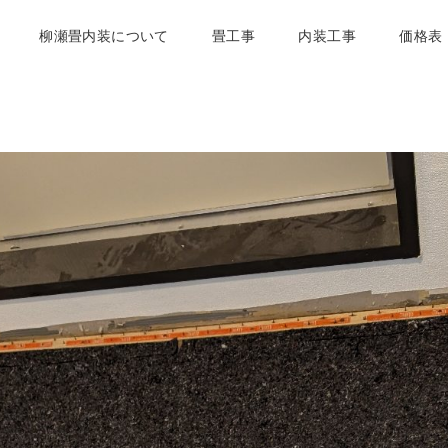
柳瀬畳内装について
畳工事
内装工事
価格表