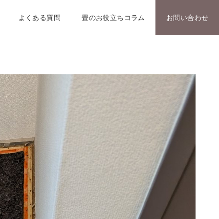
よくある質問
畳のお役立ちコラム
お問い合わせ