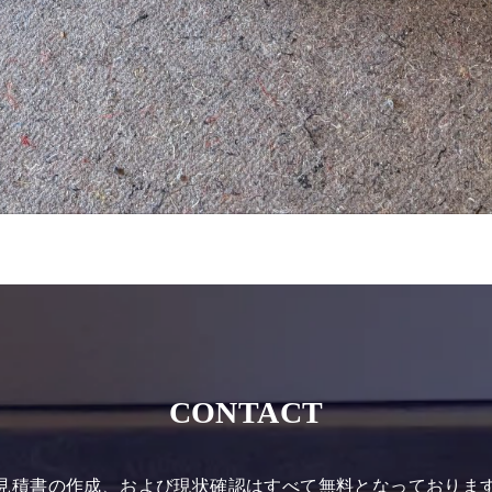
CONTACT
見積書の作成、および現状確認はすべて無料となっておりま