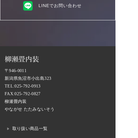
LINEでお問い合わせ
〒946-0011
新潟県魚沼市小出島323
TEL:
025-792-0913
FAX:025-792-0827
柳瀬畳内装
やながせ たたみないそう
取り扱い商品一覧