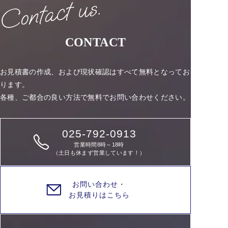
CONTACT
お見積書の作成、および現状確認はすべて無料となってお
ります。
各種、ご都合の良い方法で無料でお問い合わせください。
025-792-0913
営業時間8時～18時
（土日も休まず営業しています！）
お問い合わせ・
お見積りはこちら