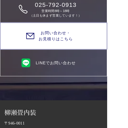
025-792-0913
営業時間8時～18時
（土日も休まず営業しています！）
お問い合わせ・
お見積りはこちら
LINEでお問い合わせ
〒946-0011