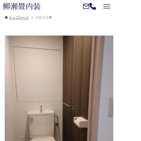
トップページ
クロス工事