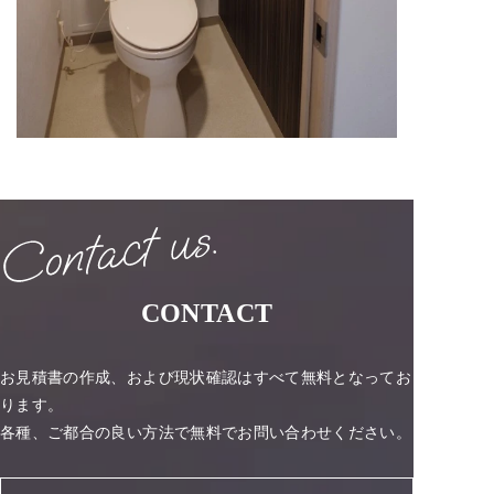
CONTACT
お見積書の作成、および現状確認はすべて無料となってお
ります。
各種、ご都合の良い方法で無料でお問い合わせください。