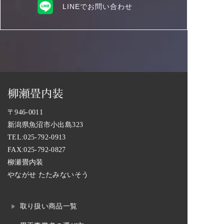
LINEでお問い合わせ
〒946-0011
新潟県魚沼市小出島323
TEL:
025-792-0913
FAX:025-792-0827
柳瀬畳内装
やながせ たたみないそう
取り扱い商品一覧