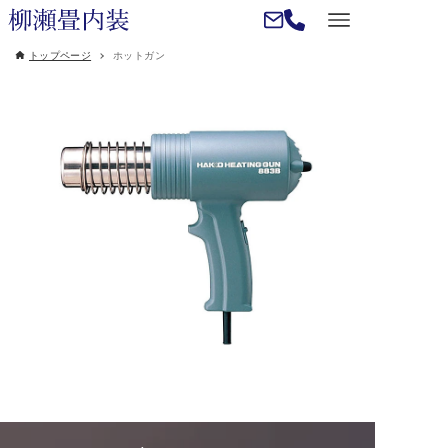
トップページ
ホットガン