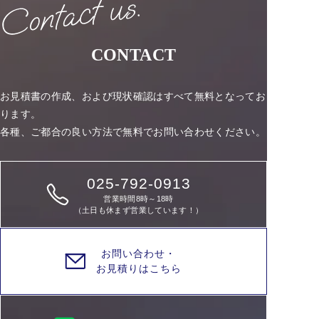
CONTACT
お見積書の作成、および現状確認はすべて無料となってお
ります。
各種、ご都合の良い方法で無料でお問い合わせください。
025-792-0913
営業時間8時～18時
（土日も休まず営業しています！）
お問い合わせ・
お見積りはこちら