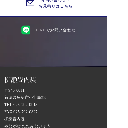
お問い合わせ・
お見積りはこちら
LINEでお問い合わせ
〒946-0011
新潟県魚沼市小出島323
TEL:
025-792-0913
FAX:025-792-0827
柳瀬畳内装
やながせ たたみないそう