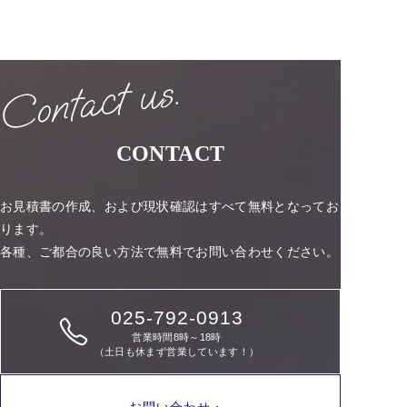
CONTACT
お見積書の作成、および現状確認はすべて無料となってお
ります。
各種、ご都合の良い方法で無料でお問い合わせください。
025-792-0913
営業時間8時～18時
（土日も休まず営業しています！）