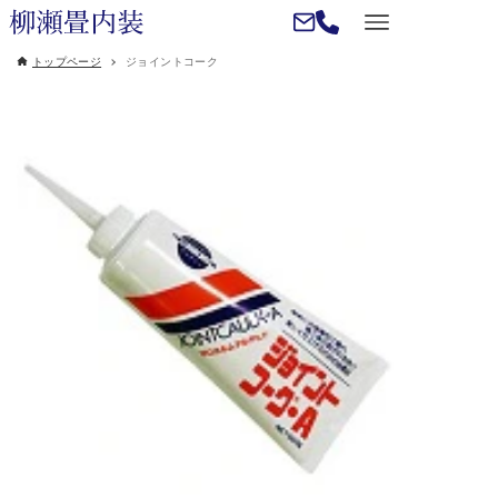
トップページ
ジョイントコーク