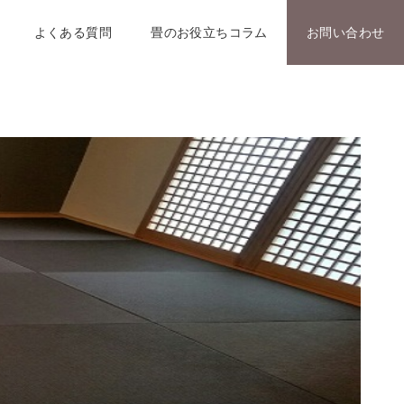
よくある質問
畳のお役立ちコラム
お問い合わせ