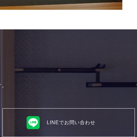
す。
LINEでお問い合わせ