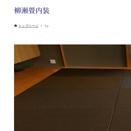
トップページ
hp