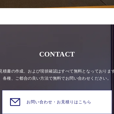
CONTACT
見積書の作成、および現状確認はすべて無料となっておりま
各種、ご都合の良い方法で無料でお問い合わせください。
お問い合わせ・
お見積りはこちら