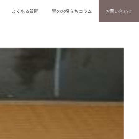
よくある質問
畳のお役立ちコラム
お問い合わせ