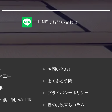
LINEでお問い合わせ
事
お問い合わせ
ス工事
よくある質問
事
プライバシーポリシー
・襖・網戸の工事
畳のお役立ちコラム