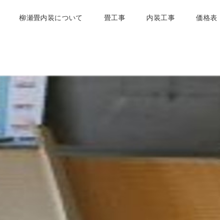
柳瀬畳内装について
畳工事
内装工事
価格表