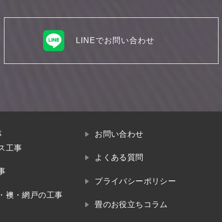
LINEでお問い合わせ
事
お問い合わせ
ス工事
よくある質問
事
プライバシーポリシー
・襖・網戸の工事
畳のお役立ちコラム