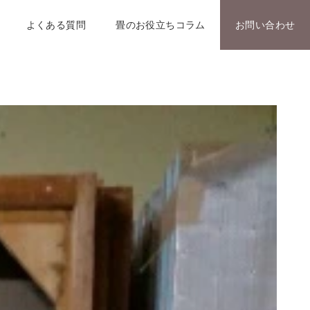
よくある質問
畳のお役立ちコラム
お問い合わせ