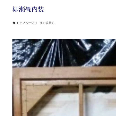
トップページ
襖の張替え