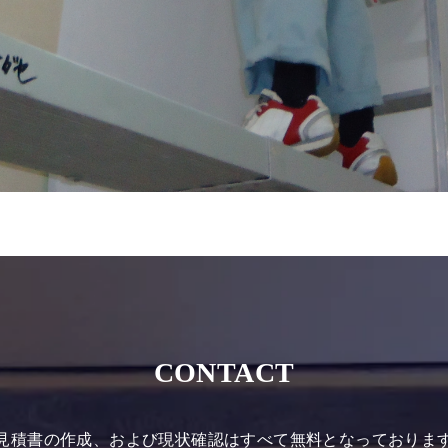
CONTACT
見積書の作成、および現状確認はすべて無料となっておりま