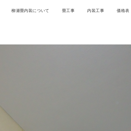
柳瀬畳内装について
畳工事
内装工事
価格表