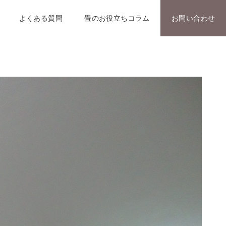
よくある質問
畳のお役立ちコラム
お問い合わせ