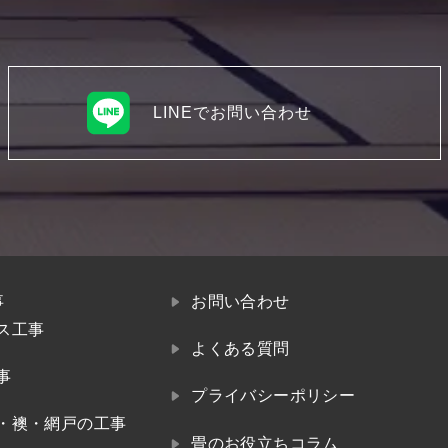
LINEでお問い合わせ
事
お問い合わせ
ス工事
よくある質問
事
プライバシーポリシー
・襖・網戸の工事
畳のお役立ちコラム