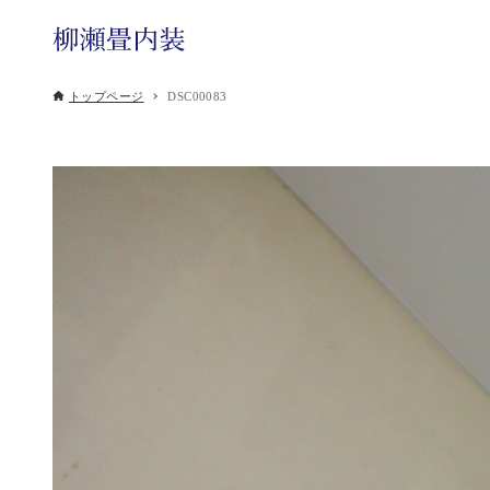
トップページ
DSC00083