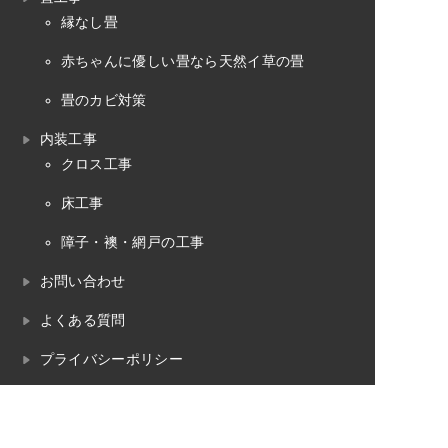
縁なし畳
赤ちゃんに優しい畳なら天然イ草の畳
畳のカビ対策
内装工事
クロス工事
床工事
障子・襖・網戸の工事
お問い合わせ
よくある質問
プライバシーポリシー
畳のお役立ちコラム