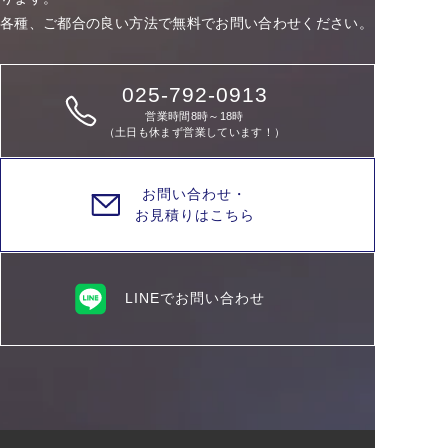
各種、ご都合の良い方法で無料でお問い合わせください。
025-792-0913
営業時間8時～18時
（土日も休まず営業しています！）
お問い合わせ・
お見積りはこちら
LINEでお問い合わせ