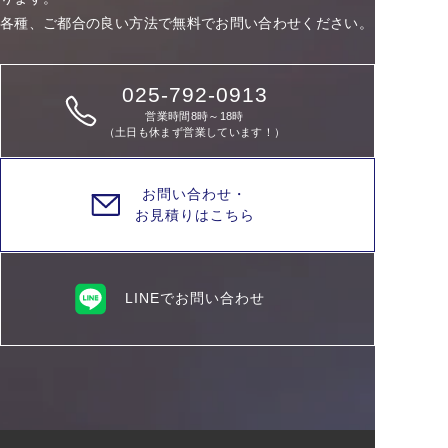
各種、ご都合の良い方法で無料でお問い合わせください。
025-792-0913
営業時間8時～18時
（土日も休まず営業しています！）
お問い合わせ・
お見積りはこちら
LINEでお問い合わせ