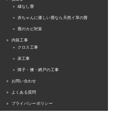
縁なし畳
赤ちゃんに優しい畳なら天然イ草の畳
畳のカビ対策
内装工事
クロス工事
床工事
障子・襖・網戸の工事
お問い合わせ
よくある質問
プライバシーポリシー
畳のお役立ちコラム