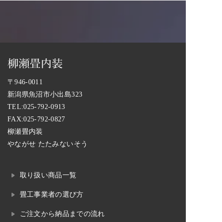
〒946-0011
新潟県魚沼市小出島323
TEL:
025-792-0913
FAX:025-792-0827
柳瀬畳内装
やながせ たたみないそう
取り扱い商品一覧
畳工事業者の選び方
ご注文から納品までの流れ