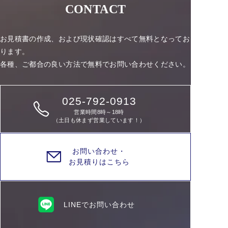
CONTACT
お見積書の作成、および現状確認はすべて無料となってお
ります。
各種、ご都合の良い方法で無料でお問い合わせください。
025-792-0913
営業時間8時～18時
（土日も休まず営業しています！）
お問い合わせ・
お見積りはこちら
LINEでお問い合わせ