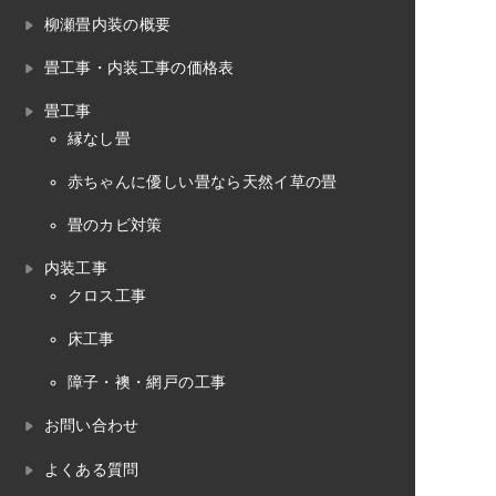
柳瀬畳内装の概要
畳工事・内装工事の価格表
畳工事
縁なし畳
赤ちゃんに優しい畳なら天然イ草の畳
畳のカビ対策
内装工事
クロス工事
床工事
障子・襖・網戸の工事
お問い合わせ
よくある質問