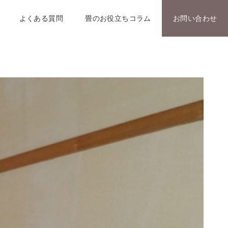
よくある質問
畳のお役立ちコラム
お問い合わせ