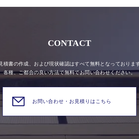
CONTACT
見積書の作成、および現状確認はすべて無料となっておりま
各種、ご都合の良い方法で無料でお問い合わせください。
お問い合わせ・
お見積りはこちら