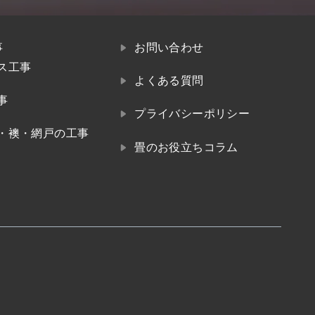
事
お問い合わせ
ス工事
よくある質問
事
プライバシーポリシー
・襖・網戸の工事
畳のお役立ちコラム