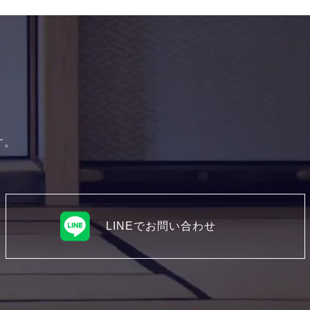
す。
LINEでお問い合わせ