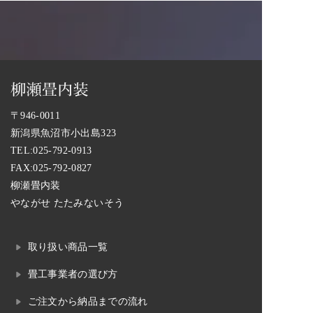
〒946-0011
新潟県魚沼市小出島323
TEL:
025-792-0913
FAX:025-792-0827
柳瀬畳内装
やながせ たたみないそう
取り扱い商品一覧
畳工事業者の選び方
ご注文から納品までの流れ