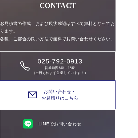
CONTACT
お見積書の作成、および現状確認はすべて無料となってお
ります。
各種、ご都合の良い方法で無料でお問い合わせください。
025-792-0913
営業時間8時～18時
（土日も休まず営業しています！）
お問い合わせ・
お見積りはこちら
LINEでお問い合わせ