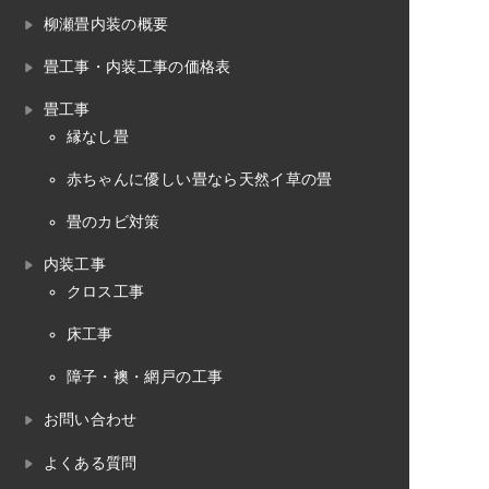
柳瀬畳内装の概要
畳工事・内装工事の価格表
畳工事
縁なし畳
赤ちゃんに優しい畳なら天然イ草の畳
畳のカビ対策
内装工事
クロス工事
床工事
障子・襖・網戸の工事
お問い合わせ
よくある質問