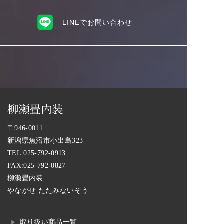
LINEでお問い合わせ
〒946-0011
新潟県魚沼市小出島323
TEL:
025-792-0913
FAX:025-792-0827
柳瀬畳内装
やながせ たたみないそう
取り扱い商品一覧