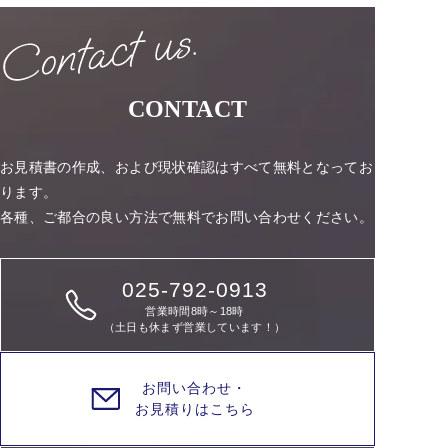
CONTACT
お見積書の作成、および現状確認はすべて無料となってお
ります。
各種、ご都合の良い方法で無料でお問い合わせください。
025-792-0913
営業時間8時～18時
（土日も休まず営業しています！）
お問い合わせ・
お見積りはこちら