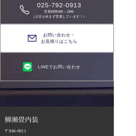
025-792-0913
営業時間8時～18時
（土日も休まず営業しています！）
お問い合わせ・
お見積りはこちら
LINEでお問い合わせ
〒946-0011