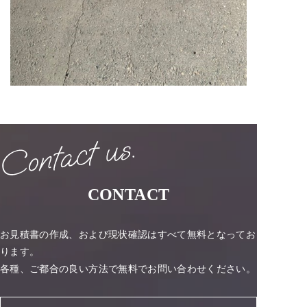
CONTACT
お見積書の作成、および現状確認はすべて無料となってお
ります。
各種、ご都合の良い方法で無料でお問い合わせください。