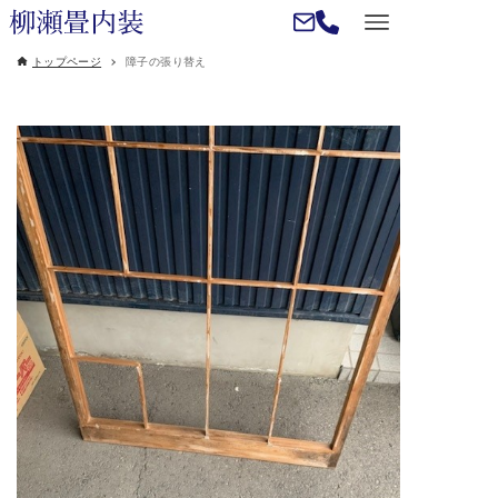
トップページ
障子の張り替え