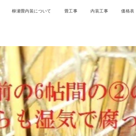
柳瀬畳内装について
畳工事
内装工事
価格表