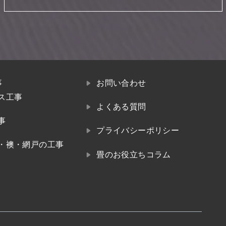
事
お問い合わせ
ス工事
よくある質問
事
プライバシーポリシー
・襖・網戸の工事
畳のお役立ちコラム