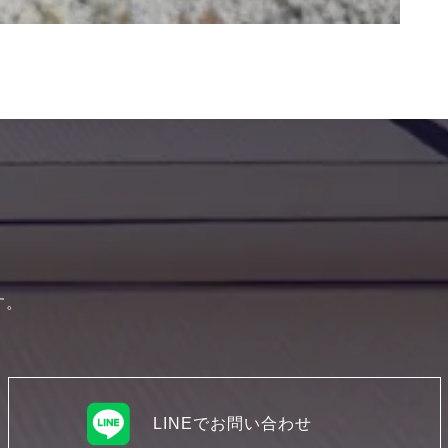
す。
LINEでお問い合わせ