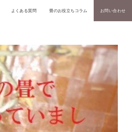
よくある質問
畳のお役立ちコラム
お問い合わせ