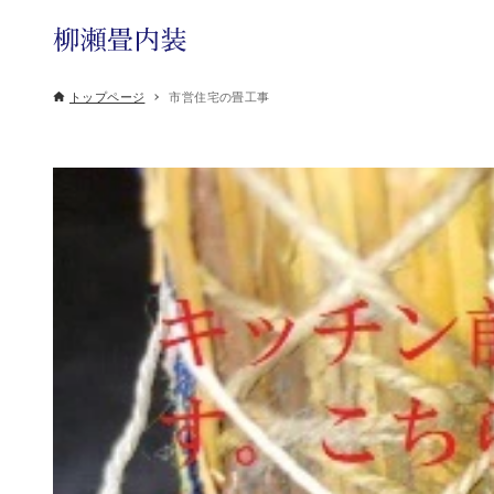
トップページ
市営住宅の畳工事