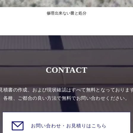
修理出来ない畳と処分
CONTACT
見積書の作成、および現状確認はすべて無料となっておりま
各種、ご都合の良い方法で無料でお問い合わせください。
お問い合わせ・
お見積りはこちら