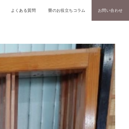
よくある質問
畳のお役立ちコラム
お問い合わせ