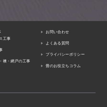
事
お問い合わせ
ス工事
よくある質問
事
プライバシーポリシー
・襖・網戸の工事
畳のお役立ちコラム