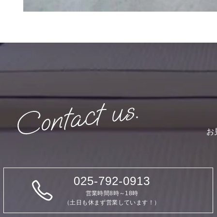
お
025-792-0913
営業時間8時～18時
（土日も休まず営業しています！）