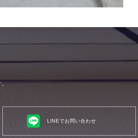
す。
LINEでお問い合わせ