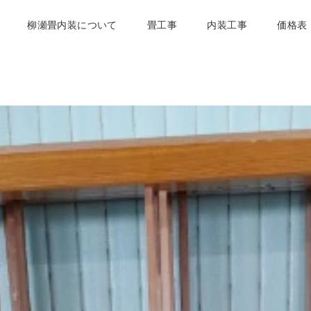
柳瀬畳内装について
畳工事
内装工事
価格表