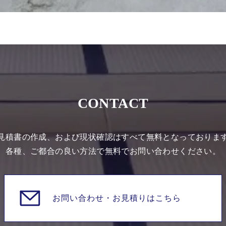
CONTACT
見積書の作成、および現状確認はすべて無料となっておりま
各種、ご都合の良い方法で無料でお問い合わせください。
お問い合わせ・
お見積りはこちら