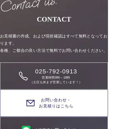
CONTACT
お見積書の作成、および現状確認はすべて無料となってお
ります。
各種、ご都合の良い方法で無料でお問い合わせください。
025-792-0913
営業時間8時～18時
（土日も休まず営業しています！）
お問い合わせ・
お見積りはこちら