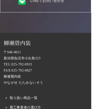
LINEでお問い合わせ
〒946-0011
新潟県魚沼市小出島323
TEL:
025-792-0913
FAX:025-792-0827
柳瀬畳内装
やながせ たたみないそう
取り扱い商品一覧
畳工事業者の選び方