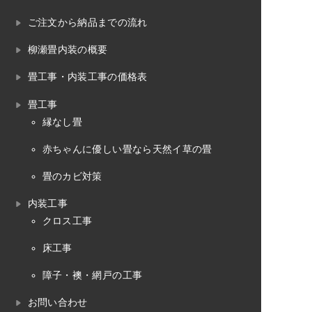
ご注文から納品までの流れ
柳瀬畳内装の概要
畳工事・内装工事の価格表
畳工事
縁なし畳
赤ちゃんに優しい畳なら天然イ草の畳
畳のカビ対策
内装工事
クロス工事
床工事
障子・襖・網戸の工事
お問い合わせ