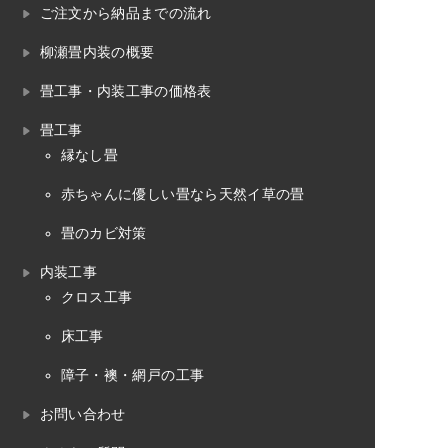
ご注文から納品までの流れ
柳瀬畳内装の概要
畳工事・内装工事の価格表
畳工事
縁なし畳
赤ちゃんに優しい畳なら天然イ草の畳
畳のカビ対策
内装工事
クロス工事
床工事
障子・襖・網戸の工事
お問い合わせ