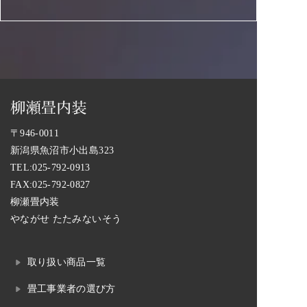
〒946-0011
新潟県魚沼市小出島323
TEL:
025-792-0913
FAX:025-792-0827
柳瀬畳内装
やながせ たたみないそう
取り扱い商品一覧
畳工事業者の選び方