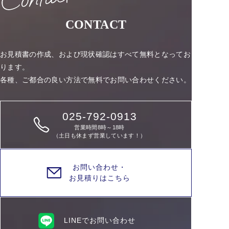
CONTACT
お見積書の作成、および現状確認はすべて無料となってお
ります。
各種、ご都合の良い方法で無料でお問い合わせください。
025-792-0913
営業時間8時～18時
（土日も休まず営業しています！）
お問い合わせ・
お見積りはこちら
LINEでお問い合わせ