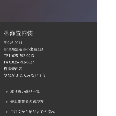
〒946-0011
新潟県魚沼市小出島323
TEL:
025-792-0913
FAX:025-792-0827
柳瀬畳内装
やながせ たたみないそう
取り扱い商品一覧
畳工事業者の選び方
ご注文から納品までの流れ