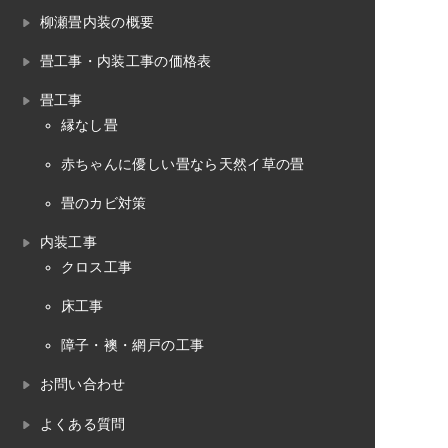
柳瀬畳内装の概要
畳工事・内装工事の価格表
畳工事
縁なし畳
赤ちゃんに優しい畳なら天然イ草の畳
畳のカビ対策
内装工事
クロス工事
床工事
障子・襖・網戸の工事
お問い合わせ
よくある質問