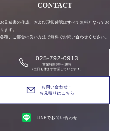
CONTACT
お見積書の作成、および現状確認はすべて無料となってお
ります。
各種、ご都合の良い方法で無料でお問い合わせください。
025-792-0913
営業時間8時～18時
（土日も休まず営業しています！）
お問い合わせ・
お見積りはこちら
LINEでお問い合わせ