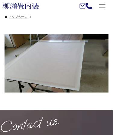
トップページ