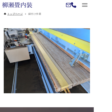
トップページ
縁付け作業