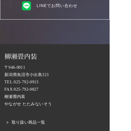
LINEでお問い合わせ
〒946-0011
新潟県魚沼市小出島323
TEL:
025-792-0913
FAX:025-792-0827
柳瀬畳内装
やながせ たたみないそう
取り扱い商品一覧