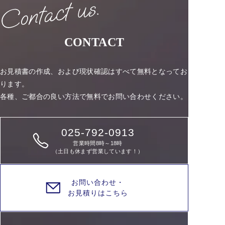
CONTACT
お見積書の作成、および現状確認はすべて無料となってお
ります。
各種、ご都合の良い方法で無料でお問い合わせください。
025-792-0913
営業時間8時～18時
（土日も休まず営業しています！）
お問い合わせ・
お見積りはこちら