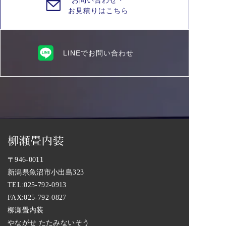
お問い合わせ・
お見積りはこちら
LINEでお問い合わせ
〒946-0011
新潟県魚沼市小出島323
TEL:
025-792-0913
FAX:025-792-0827
柳瀬畳内装
やながせ たたみないそう