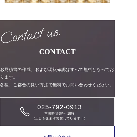
CONTACT
お見積書の作成、および現状確認はすべて無料となってお
ります。
各種、ご都合の良い方法で無料でお問い合わせください。
025-792-0913
営業時間8時～18時
（土日も休まず営業しています！）