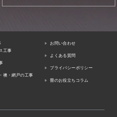
事
お問い合わせ
ス工事
よくある質問
事
プライバシーポリシー
・襖・網戸の工事
畳のお役立ちコラム