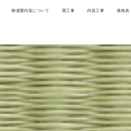
柳瀬畳内装について
畳工事
内装工事
価格表