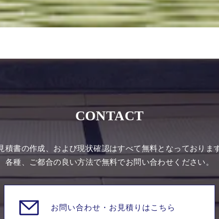
CONTACT
見積書の作成、および現状確認はすべて無料となっておりま
各種、ご都合の良い方法で無料でお問い合わせください。
お問い合わせ・
お見積りはこちら