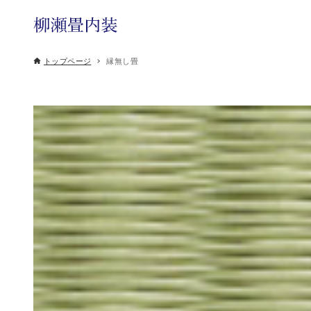
トップページ
縁無し畳