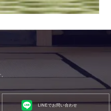
す。
LINEでお問い合わせ