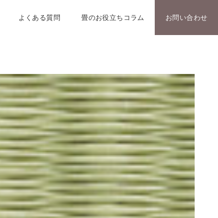
よくある質問
畳のお役立ちコラム
お問い合わせ