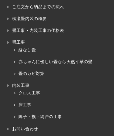
ご注文から納品までの流れ
柳瀬畳内装の概要
畳工事・内装工事の価格表
畳工事
縁なし畳
赤ちゃんに優しい畳なら天然イ草の畳
畳のカビ対策
内装工事
クロス工事
床工事
障子・襖・網戸の工事
お問い合わせ