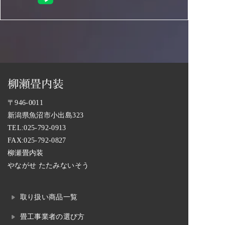
〒946-0011
新潟県魚沼市小出島323
TEL:
025-792-0913
FAX:025-792-0827
柳瀬畳内装
やながせ たたみないそう
取り扱い商品一覧
畳工事業者の選び方