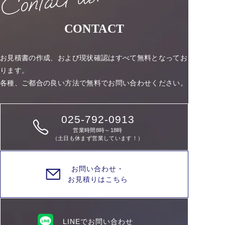
CONTACT
お見積書の作成、および現状確認はすべて無料となってお
ります。
各種、ご都合の良い方法で無料でお問い合わせください。
025-792-0913
営業時間8時～18時
（土日も休まず営業しています！）
お問い合わせ・
お見積りはこちら
LINEでお問い合わせ