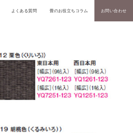
よくある質問
畳のお役立ちコラム
お問い合わせ