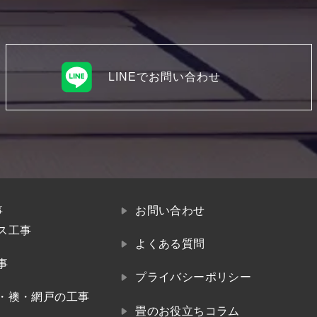
LINEでお問い合わせ
事
お問い合わせ
ス工事
よくある質問
事
プライバシーポリシー
・襖・網戸の工事
畳のお役立ちコラム