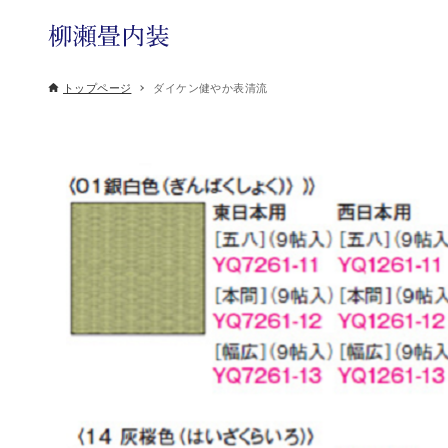
トップページ
ダイケン健やか表清流