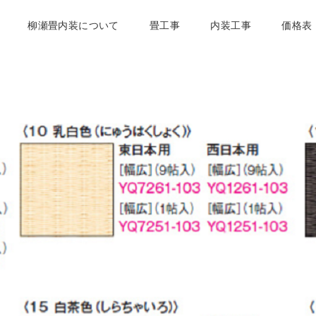
柳瀬畳内装について
畳工事
内装工事
価格表