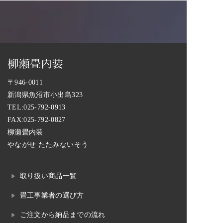
〒946-0011
新潟県魚沼市小出島323
TEL:
025-792-0913
FAX:025-792-0827
柳瀬畳内装
やながせ たたみないそう
取り扱い商品一覧
畳工事業者の選び方
ご注文から納品までの流れ