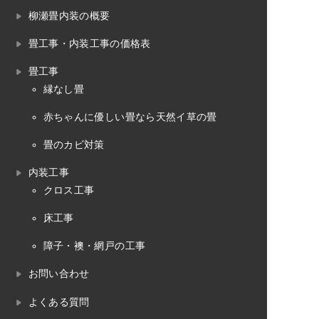
柳瀬畳内装の概要
畳工事・内装工事の価格表
畳工事
縁なし畳
赤ちゃんに優しい畳なら天然イ草の畳
畳のカビ対策
内装工事
クロス工事
床工事
障子・襖・網戸の工事
お問い合わせ
よくある質問