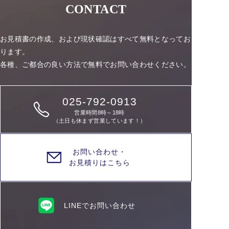
CONTACT
お見積書の作成、および現状確認はすべて無料となってお
ります。
各種、ご都合の良い方法で無料でお問い合わせください。
025-792-0913
営業時間8時～18時
（土日も休まず営業しています！）
お問い合わせ・
お見積りはこちら
LINEでお問い合わせ