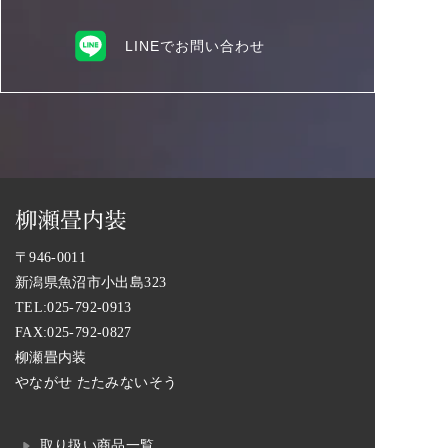
LINEでお問い合わせ
〒946-0011
新潟県魚沼市小出島323
TEL:
025-792-0913
FAX:025-792-0827
柳瀬畳内装
やながせ たたみないそう
取り扱い商品一覧