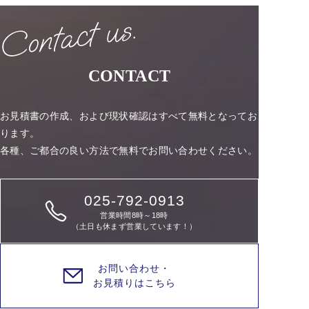
CONTACT
お見積書の作成、および現状確認はすべて無料となってお
ります。
各種、ご都合の良い方法で無料でお問い合わせください。
025-792-0913
営業時間8時～18時
（土日も休まず営業しています！）
お問い合わせ・
お見積りはこちら