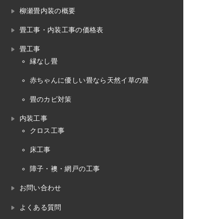
柳瀬畳内装の概要
畳工事・内装工事の価格表
畳工事
縁なし畳
赤ちゃんに優しい畳なら天然イ草の畳
畳のカビ対策
内装工事
クロス工事
床工事
障子・襖・網戸の工事
お問い合わせ
よくある質問