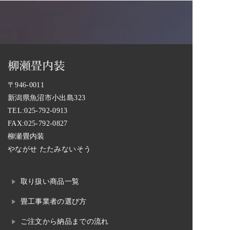
〒946-0011
新潟県魚沼市小出島323
TEL:
025-792-0913
FAX:025-792-0827
柳瀬畳内装
やながせ たたみないそう
取り扱い商品一覧
畳工事業者の選び方
ご注文から納品までの流れ