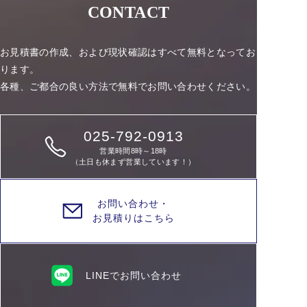
CONTACT
お見積書の作成、および現状確認はすべて無料となってお
ります。
各種、ご都合の良い方法で無料でお問い合わせください。
025-792-0913
営業時間8時～18時
（土日も休まず営業しています！）
お問い合わせ・
お見積りはこちら
LINEでお問い合わせ