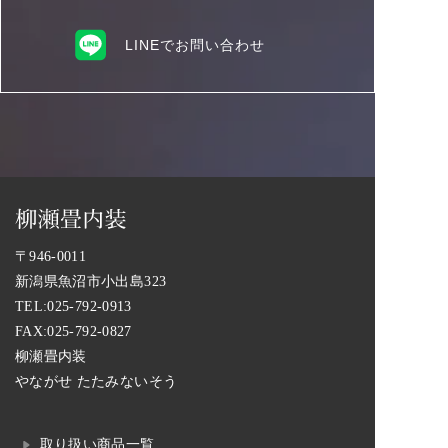
LINEでお問い合わせ
〒946-0011
新潟県魚沼市小出島323
TEL:
025-792-0913
FAX:025-792-0827
柳瀬畳内装
やながせ たたみないそう
取り扱い商品一覧