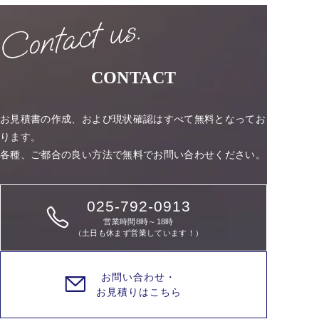
CONTACT
お見積書の作成、および現状確認はすべて無料となってお
ります。
各種、ご都合の良い方法で無料でお問い合わせください。
025-792-0913
営業時間8時～18時
（土日も休まず営業しています！）
お問い合わせ・
お見積りはこちら