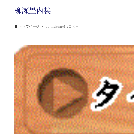
トップページ
bt_mokume1 2コピー