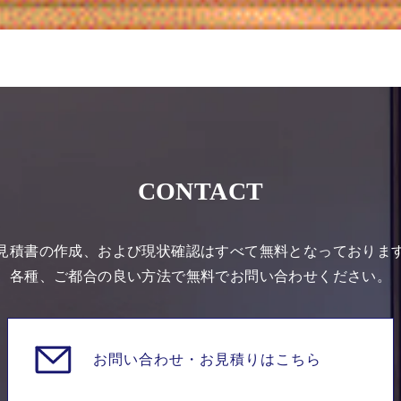
CONTACT
見積書の作成、および現状確認はすべて無料となっておりま
各種、ご都合の良い方法で無料でお問い合わせください。
お問い合わせ・
お見積りはこちら