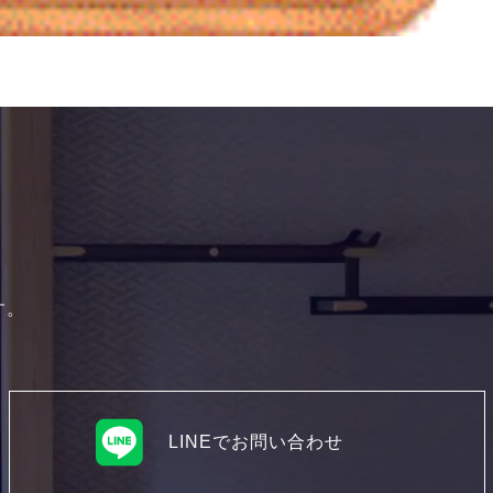
す。
LINEでお問い合わせ