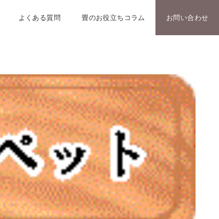
よくある質問
畳のお役立ちコラム
お問い合わせ