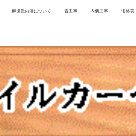
柳瀬畳内装について
畳工事
内装工事
価格表