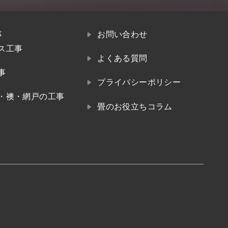
事
お問い合わせ
ス工事
よくある質問
事
プライバシーポリシー
・襖・網戸の工事
畳のお役立ちコラム