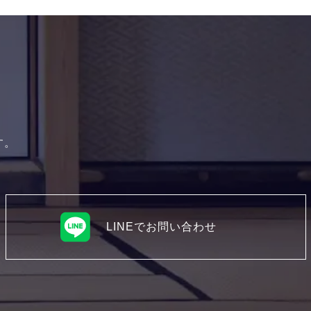
す。
LINEでお問い合わせ