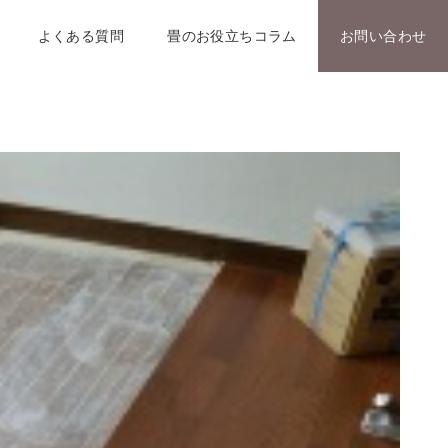
よくある質問
畳のお役立ちコラム
お問い合わせ