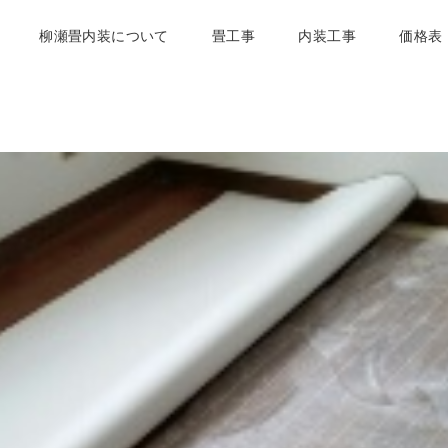
柳瀬畳内装について
畳工事
内装工事
価格表