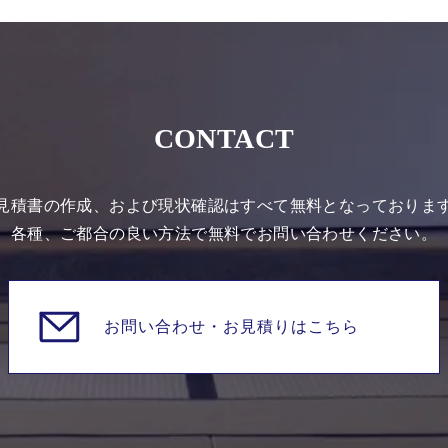
CONTACT
見積書の作成、および現状確認はすべて無料となっておりま
各種、ご都合の良い方法で無料でお問い合わせください。
お問い合わせ・
お見積りはこちら