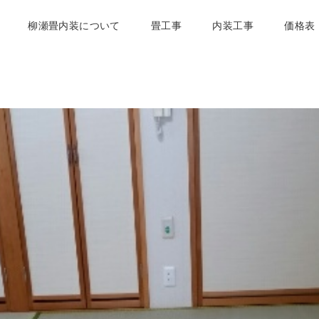
柳瀬畳内装について
畳工事
内装工事
価格表