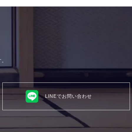
す。
LINEでお問い合わせ