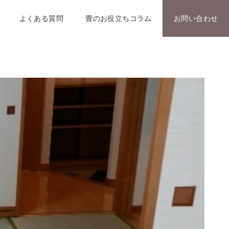
よくある質問
畳のお役立ちコラム
お問い合わせ