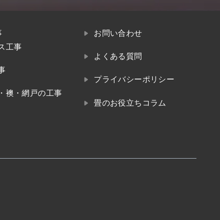
事
お問い合わせ
ス工事
よくある質問
事
プライバシーポリシー
・襖・網戸の工事
畳のお役立ちコラム