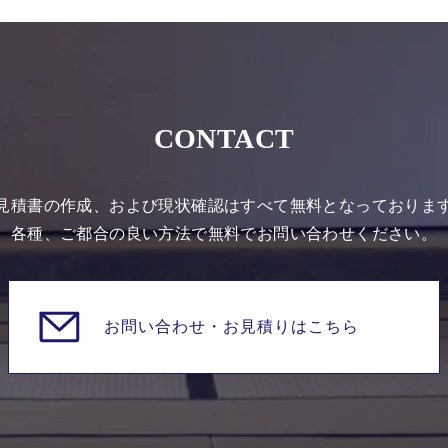
CONTACT
見積書の作成、および現状確認はすべて無料となっておりま
各種、ご都合の良い方法で無料でお問い合わせください。
お問い合わせ・
お見積りはこちら