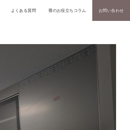
よくある質問
畳のお役立ちコラム
お問い合わせ