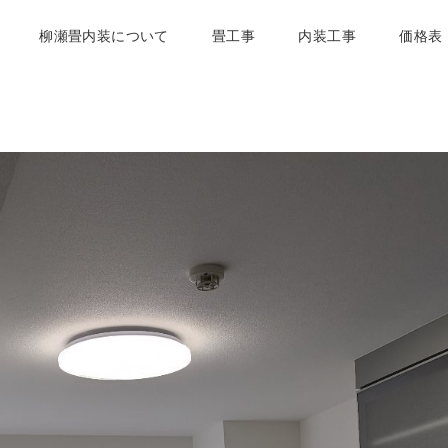
柳瀬畳内装について
畳工事
内装工事
価格表