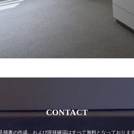
CONTACT
見積書の作成、および現状確認はすべて無料となっておりま