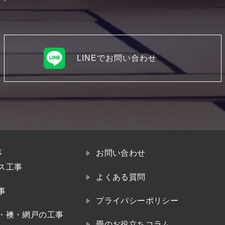
LINEでお問い合わせ
事
お問い合わせ
ス工事
よくある質問
事
プライバシーポリシー
・襖・網戸の工事
畳のお役立ちコラム