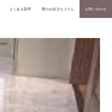
よくある質問
畳のお役立ちコラム
お問い合わせ