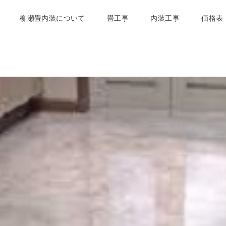
柳瀬畳内装について
畳工事
内装工事
価格表