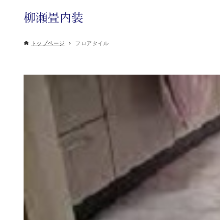
トップページ
フロアタイル