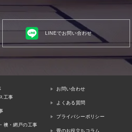
LINEでお問い合わせ
事
お問い合わせ
ス工事
よくある質問
事
プライバシーポリシー
・襖・網戸の工事
畳のお役立ちコラム