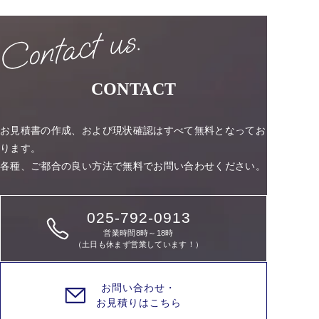
CONTACT
お見積書の作成、および現状確認はすべて無料となってお
ります。
各種、ご都合の良い方法で無料でお問い合わせください。
025-792-0913
営業時間8時～18時
（土日も休まず営業しています！）
お問い合わせ・
お見積りはこちら