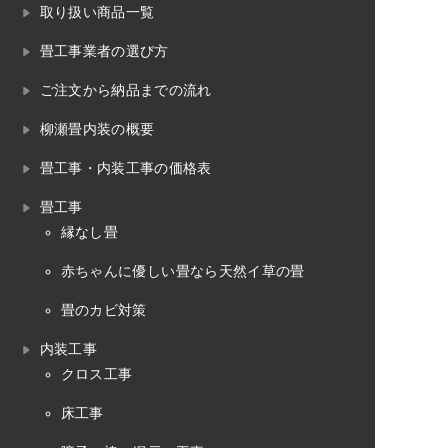
取り扱い商品一覧
畳工事業者の選び方
ご注文から納品までの流れ
柳瀬畳内装の概要
畳工事・内装工事の価格表
畳工事
縁なし畳
赤ちゃんに優しい畳なら天然イ草の畳
畳のカビ対策
内装工事
クロス工事
床工事