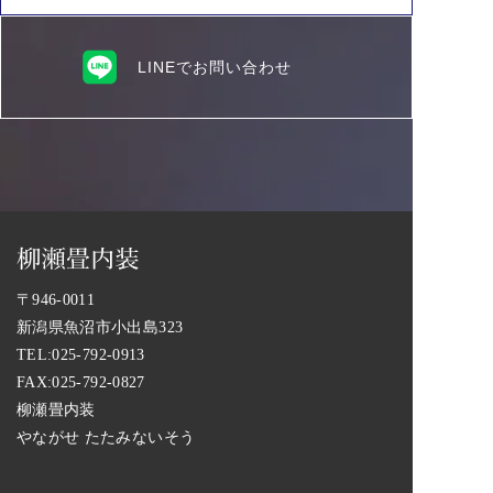
LINEでお問い合わせ
〒946-0011
新潟県魚沼市小出島323
TEL:
025-792-0913
FAX:025-792-0827
柳瀬畳内装
やながせ たたみないそう