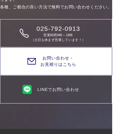
各種、ご都合の良い方法で無料でお問い合わせください。
025-792-0913
営業時間8時～18時
（土日も休まず営業しています！）
お問い合わせ・
お見積りはこちら
LINEでお問い合わせ