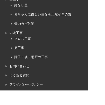
縁なし畳
赤ちゃんに優しい畳なら天然イ草の畳
畳のカビ対策
内装工事
クロス工事
床工事
障子・襖・網戸の工事
お問い合わせ
よくある質問
プライバシーポリシー
畳のお役立ちコラム