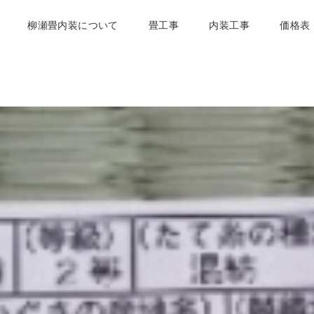
柳瀬畳内装について
畳工事
内装工事
価格表