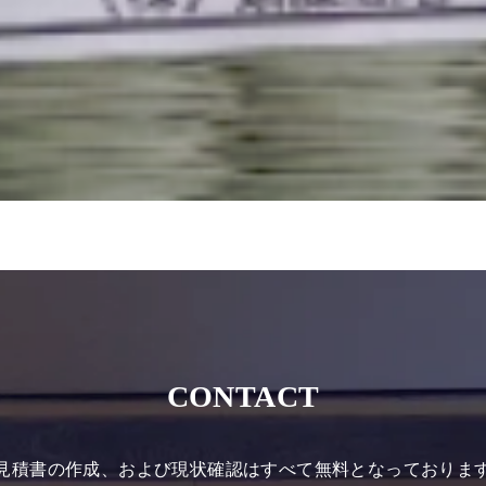
CONTACT
見積書の作成、および現状確認はすべて無料となっておりま