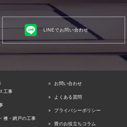
LINEでお問い合わせ
事
お問い合わせ
ス工事
よくある質問
事
プライバシーポリシー
・襖・網戸の工事
畳のお役立ちコラム