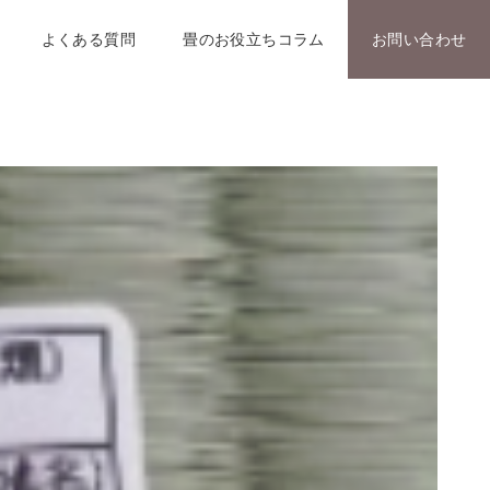
よくある質問
畳のお役立ちコラム
お問い合わせ